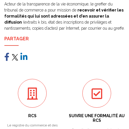
Acteur de la transparence de la vie économique, le greffier du
tribunal de commerce a pour mission de
recevoir et vérifier les
formalités qui lui sont adressées et d’en assurer la
diffusion
(extraits k bis, état des inscriptions de privilèges et
nantissements, copies d’actes) par Internet, par courrier ou au greffe.
PARTAGER
RCS
SUIVRE UNE FORMALITÉ AU
RCS
Le registre du commerce et des