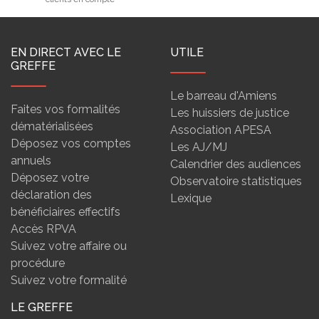
EN DIRECT AVEC LE
UTILE
GREFFE
Le barreau d'Amiens
Faites vos formalités
Les huissiers de justice
dématérialisées
Association APESA
Déposez vos comptes
Les AJ/MJ
annuels
Calendrier des audiences
Déposez votre
Observatoire statistiques
déclaration des
Lexique
bénéficiaires effectifs
Accès RPVA
Suivez votre affaire ou
procédure
Suivez votre formalité
LE GREFFE