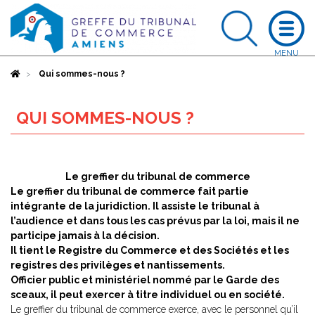
Accueil
Qui sommes-nous ?
QUI SOMMES-NOUS ?
Le greffier du tribunal de commerce
Le greffier du tribunal de commerce fait partie
intégrante de la juridiction. Il assiste le tribunal à
l’audience et dans tous les cas prévus par la loi, mais il ne
participe jamais à la décision.
Il tient le Registre du Commerce et des Sociétés et les
registres des privilèges et nantissements.
Officier public et ministériel nommé par le Garde des
sceaux, il peut exercer à titre individuel ou en société.
Le greffier du tribunal de commerce exerce, avec le personnel qu’il