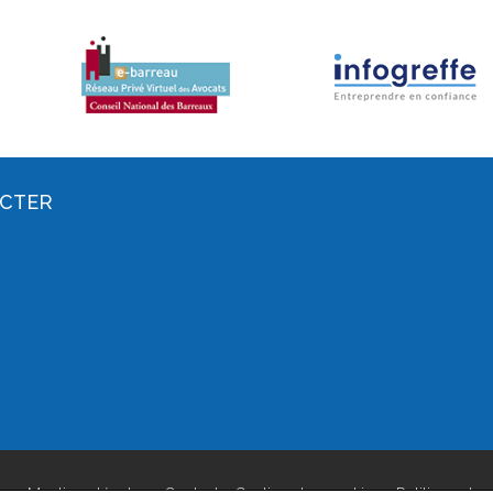
ACTER