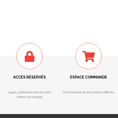
ACCÈS RÉSERVÉS
ESPACE COMMANDE
Juges, professionnels du droit,
Commandes de documents officiels
clients en compte