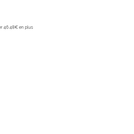
ter 46.48€ en plus