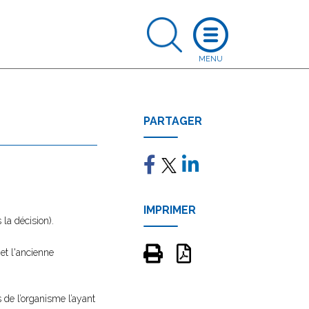
PARTAGER
IMPRIMER
la décision).
et l'ancienne
 de l’organisme l’ayant