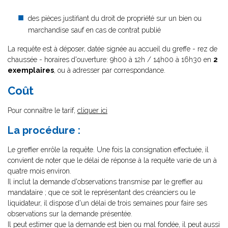
des pièces justifiant du droit de propriété sur un bien ou
marchandise sauf en cas de contrat publié
La requête est à déposer, datée signée au accueil du greffe - rez de
chaussée - horaires d'ouverture: 9h00 à 12h / 14h00 à 16h30 en
2
exemplaires
, ou à adresser par correspondance.
Coût
Pour connaître le tarif,
cliquer ici
La procédure :
Le greffier enrôle la requête. Une fois la consignation effectuée, il
convient de noter que le délai de réponse à la requête varie de un à
quatre mois environ.
Il inclut la demande d'observations transmise par le greffier au
mandataire ; que ce soit le représentant des créanciers ou le
liquidateur, il dispose d'un délai de trois semaines pour faire ses
observations sur la demande présentée.
Il peut estimer que la demande est bien ou mal fondée, il peut aussi