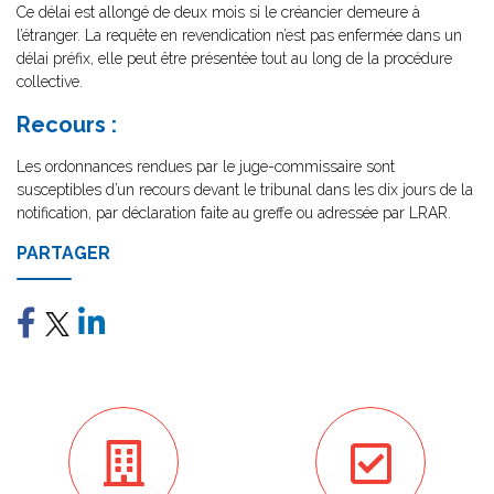
Ce délai est allongé de deux mois si le créancier demeure à
l’étranger. La requête en revendication n’est pas enfermée dans un
délai préfix, elle peut être présentée tout au long de la procédure
collective.
Recours :
Les ordonnances rendues par le juge-commissaire sont
susceptibles d’un recours devant le tribunal dans les dix jours de la
notification, par déclaration faite au greffe ou adressée par LRAR.
PARTAGER