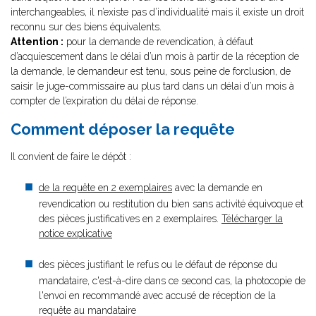
interchangeables, il n’existe pas d’individualité mais il existe un droit
reconnu sur des biens équivalents.
Attention :
pour la demande de revendication, à défaut
d’acquiescement dans le délai d’un mois à partir de la réception de
la demande, le demandeur est tenu, sous peine de forclusion, de
saisir le juge-commissaire au plus tard dans un délai d’un mois à
compter de l’expiration du délai de réponse.
Comment déposer la requête
Il convient de faire le dépôt :
de la requête en 2 exemplaires
avec la demande en
revendication ou restitution du bien sans activité équivoque et
des pièces justificatives en 2 exemplaires.
Télécharger la
notice explicative
des pièces justifiant le refus ou le défaut de réponse du
mandataire, c'est-à-dire dans ce second cas, la photocopie de
l'envoi en recommandé avec accusé de réception de la
requête au mandataire