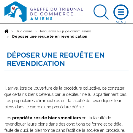
Accueil
Judiciaire
Requêtes au juge commissaire
Déposer une requête en revendication
DÉPOSER UNE REQUÊTE EN
REVENDICATION
Il arrive, lors de l’ouverture de la procédure collective, de constater
que certains biens détenus par le débiteur ne lui appartiennent pas.
Les propriétaires d’immeubles ont la faculté de revendiquer leur
biens dans le cadre d’une procédure définie.
Les
propriétaires de biens mobiliers
ont la faculté de
revendiquer leurs biens dans des conditions de forme et de délai,
faute de quoi, le bien tombe dans l’actif de la société en procédure.