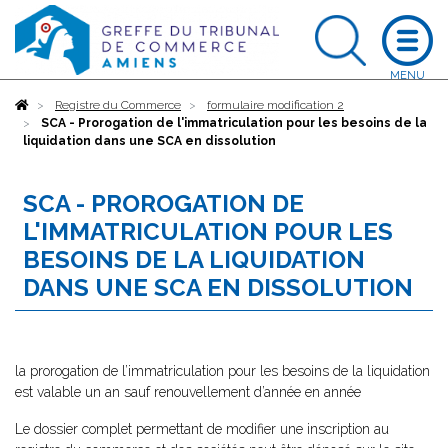
Accueil
Registre du Commerce
formulaire modification 2
SCA - Prorogation de l'immatriculation pour les besoins de la
liquidation dans une SCA en dissolution
SCA - PROROGATION DE
L'IMMATRICULATION POUR LES
BESOINS DE LA LIQUIDATION
DANS UNE SCA EN DISSOLUTION
la prorogation de l’immatriculation pour les besoins de la liquidation
est valable un an sauf renouvellement d’année en année
Le dossier complet permettant de modifier une inscription au