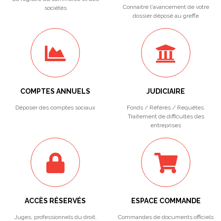
Connaitre l'avancement de votre
sociétés
dossier déposé au greffe
COMPTES ANNUELS
JUDICIAIRE
Déposer des comptes sociaux
Fonds / Référés / Requêtes.
Traitement de difficultés des
entreprises
ACCÈS RÉSERVÉS
ESPACE COMMANDE
Juges, professionnels du droit,
Commandes de documents officiels