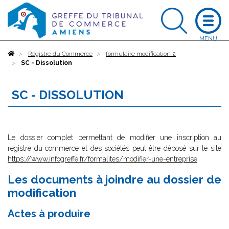
Accueil
Registre du Commerce
formulaire modification 2
SC - Dissolution
SC - DISSOLUTION
Le dossier complet permettant de modifier une inscription au
registre du commerce et des sociétés peut être déposé sur le site
https://www.infogreffe.fr/formalites/modifier-une-entreprise
Les documents à joindre au dossier de
modification
Actes à produire