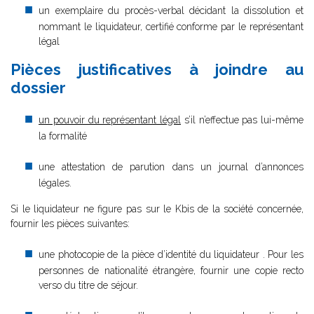
un exemplaire du procès-verbal décidant la dissolution et
nommant le liquidateur, certifié conforme par le représentant
légal
Pièces justificatives à joindre au
dossier
un pouvoir du représentant légal
s’il n’effectue pas lui-même
la formalité
une attestation de parution dans un journal d’annonces
légales.
Si le liquidateur ne figure pas sur le Kbis de la société concernée,
fournir les pièces suivantes:
une photocopie de la pièce d’identité du liquidateur . Pour les
personnes de nationalité étrangère, fournir une copie recto
verso du titre de séjour.