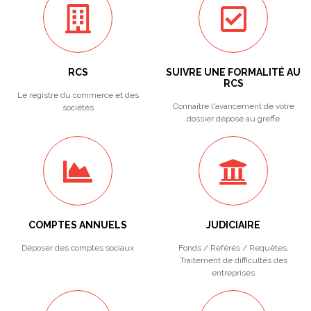
RCS
SUIVRE UNE FORMALITÉ AU
RCS
Le registre du commerce et des
Connaitre l'avancement de votre
sociétés
dossier déposé au greffe
COMPTES ANNUELS
JUDICIAIRE
Déposer des comptes sociaux
Fonds / Référés / Requêtes.
Traitement de difficultés des
entreprises