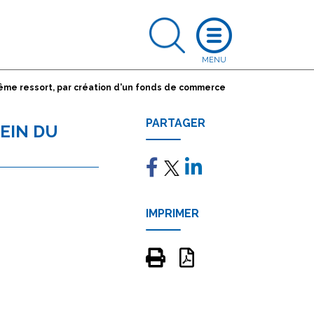
ême ressort, par création d'un fonds de commerce
PARTAGER
EIN DU
IMPRIMER