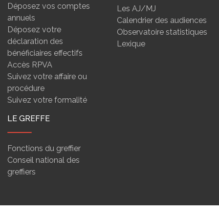
Déposez vos comptes
Les AJ/MJ
annuels
Calendrier des audiences
Déposez votre
Observatoire statistiques
déclaration des
Lexique
bénéficiaires effectifs
Accès RPVA
Suivez votre affaire ou
procédure
Suivez votre formalité
LE GREFFE
Fonctions du greffier
Conseil national des
greffiers