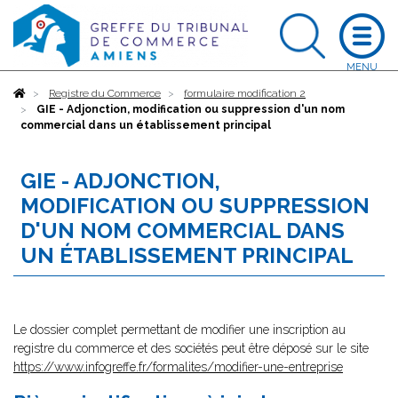
Accueil
Registre du Commerce
formulaire modification 2
GIE - Adjonction, modification ou suppression d'un nom
commercial dans un établissement principal
GIE - ADJONCTION,
MODIFICATION OU SUPPRESSION
D'UN NOM COMMERCIAL DANS
UN ÉTABLISSEMENT PRINCIPAL
Le dossier complet permettant de modifier une inscription au
registre du commerce et des sociétés peut être déposé sur le site
https://www.infogreffe.fr/formalites/modifier-une-entreprise