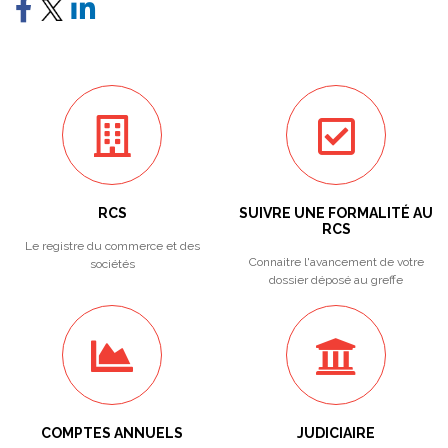
RCS
SUIVRE UNE FORMALITÉ AU
RCS
Le registre du commerce et des
Connaitre l'avancement de votre
sociétés
dossier déposé au greffe
COMPTES ANNUELS
JUDICIAIRE