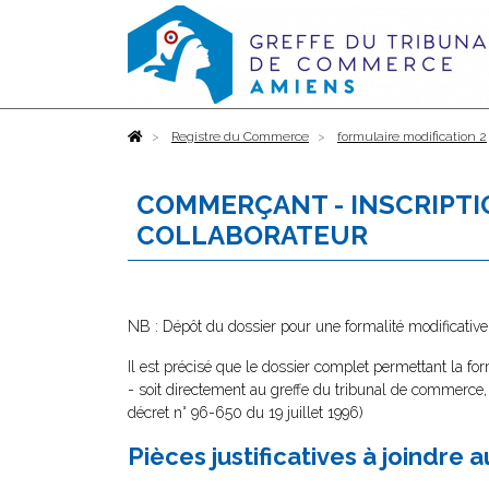
Accueil
Registre du Commerce
formulaire modification 2
COMMERÇANT - INSCRIPTI
COLLABORATEUR
NB : Dépôt du dossier pour une formalité modificativ
Il est précisé que le dossier complet permettant la for
- soit directement au greffe du tribunal de commerce, 
décret n° 96-650 du 19 juillet 1996)
Pièces justificatives à joindre 