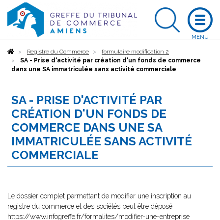
Accueil
Registre du Commerce
formulaire modification 2
SA - Prise d'activité par création d'un fonds de commerce
dans une SA immatriculée sans activité commerciale
SA - PRISE D'ACTIVITÉ PAR
CRÉATION D'UN FONDS DE
COMMERCE DANS UNE SA
IMMATRICULÉE SANS ACTIVITÉ
COMMERCIALE
Le dossier complet permettant de modifier une inscription au
registre du commerce et des sociétés peut être déposé
https://www.infogreffe.fr/formalites/modifier-une-entreprise