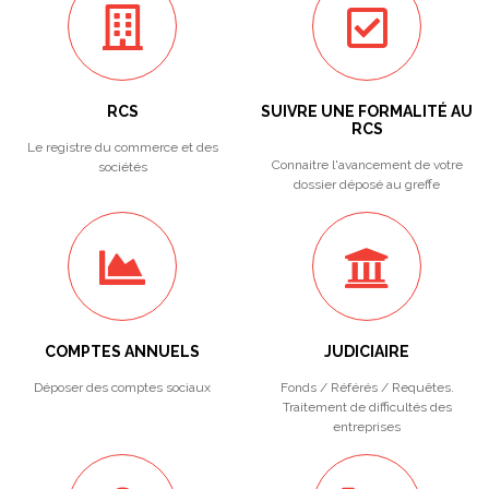
RCS
SUIVRE UNE FORMALITÉ AU
RCS
Le registre du commerce et des
Connaitre l'avancement de votre
sociétés
dossier déposé au greffe
COMPTES ANNUELS
JUDICIAIRE
Déposer des comptes sociaux
Fonds / Référés / Requêtes.
Traitement de difficultés des
entreprises