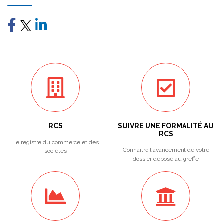
RCS
SUIVRE UNE FORMALITÉ AU
RCS
Le registre du commerce et des
Connaitre l'avancement de votre
sociétés
dossier déposé au greffe