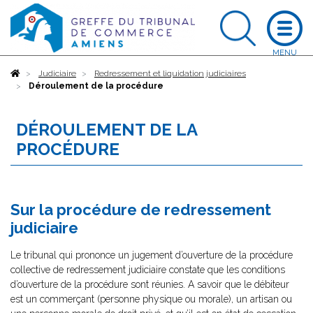
Accueil
Judiciaire
Redressement et liquidation judiciaires
Déroulement de la procédure
DÉROULEMENT DE LA
PROCÉDURE
Sur la procédure de redressement
judiciaire
Le tribunal qui prononce un jugement d’ouverture de la procédure
collective de redressement judiciaire constate que les conditions
d’ouverture de la procédure sont réunies. A savoir que le débiteur
est un commerçant (personne physique ou morale), un artisan ou