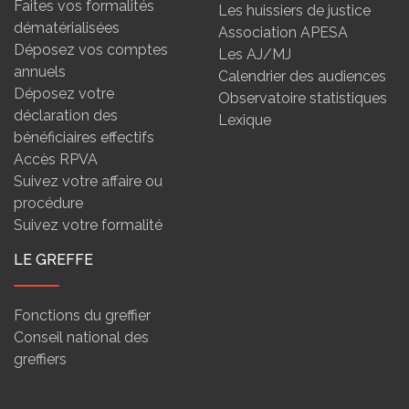
Faites vos formalités
Les huissiers de justice
dématérialisées
Association APESA
Déposez vos comptes
Les AJ/MJ
annuels
Calendrier des audiences
Déposez votre
Observatoire statistiques
déclaration des
Lexique
bénéficiaires effectifs
Accès RPVA
Suivez votre affaire ou
procédure
Suivez votre formalité
LE GREFFE
Fonctions du greffier
Conseil national des
greffiers