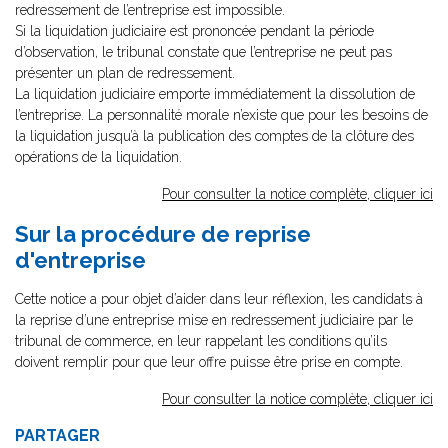
redressement de l’entreprise est impossible.
Si la liquidation judiciaire est prononcée pendant la période
d’observation, le tribunal constate que l’entreprise ne peut pas
présenter un plan de redressement.
La liquidation judiciaire emporte immédiatement la dissolution de
l’entreprise. La personnalité morale n’existe que pour les besoins de
la liquidation jusqu’à la publication des comptes de la clôture des
opérations de la liquidation.
Pour consulter la notice complète, cliquer ici
Sur la procédure de reprise
d'entreprise
Cette notice a pour objet d’aider dans leur réflexion, les candidats à
la reprise d’une entreprise mise en redressement judiciaire par le
tribunal de commerce, en leur rappelant les conditions qu’ils
doivent remplir pour que leur offre puisse être prise en compte.
Pour consulter la notice complète, cliquer ici
PARTAGER