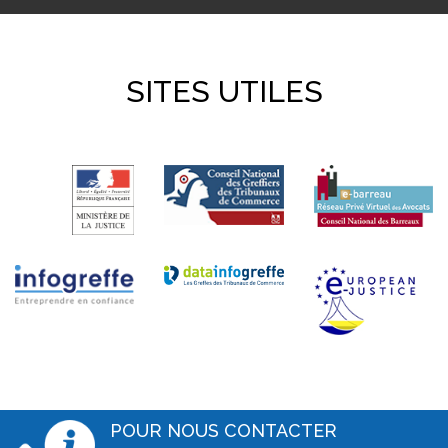
SITES UTILES
POUR NOUS CONTACTER