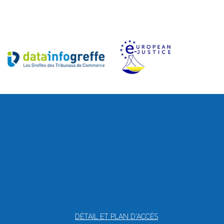
DÉTAIL ET PLAN D'ACCÈS