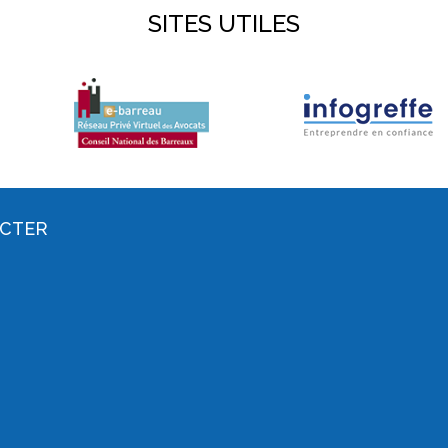
SITES UTILES
ACTER