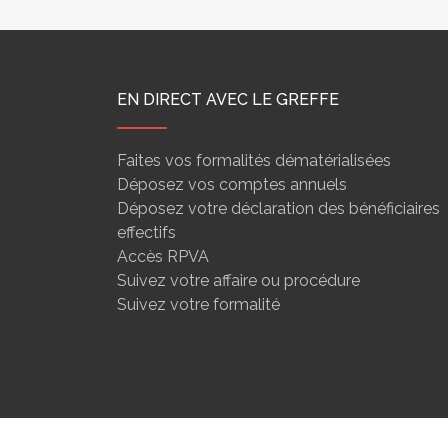
EN DIRECT AVEC LE GREFFE
Faites vos formalités dématérialisées
Déposez vos comptes annuels
Déposez votre déclaration des bénéficiaires
effectifs
Accès RPVA
Suivez votre affaire ou procédure
Suivez votre formalité