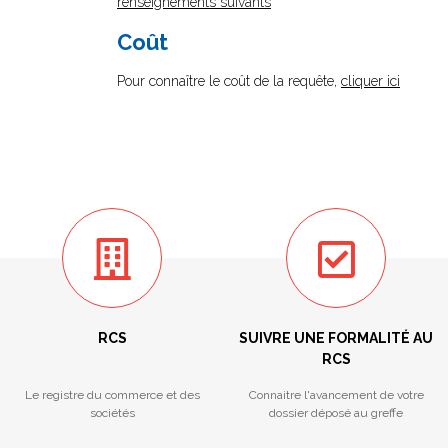
renseignements suivants
Coût
Pour connaître le coût de la requête,
cliquer ici
RCS
SUIVRE UNE FORMALITÉ AU
RCS
Le registre du commerce et des
Connaitre l'avancement de votre
sociétés
dossier déposé au greffe