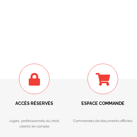
ACCÈS RÉSERVÉS
ESPACE COMMANDE
Juges, professionnels du droit,
Commandes de documents officiels
clients en compte