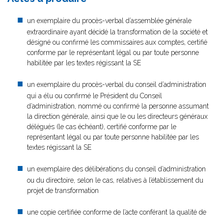
un exemplaire du procès-verbal d’assemblée générale
extraordinaire ayant décidé la transformation de la société et
désigné ou confirmé les commissaires aux comptes, certifié
conforme par le représentant légal ou par toute personne
habilitée par les textes régissant la SE
un exemplaire du procès-verbal du conseil d’administration
qui a élu ou confirmé le Président du Conseil
d’administration, nommé ou confirmé la personne assumant
la direction générale, ainsi que le ou les directeurs généraux
délégués (le cas échéant), certifié conforme par le
représentant légal ou par toute personne habilitée par les
textes régissant la SE
un exemplaire des délibérations du conseil d’administration
ou du directoire, selon le cas, relatives à l’établissement du
projet de transformation
une copie certifiée conforme de l’acte conférant la qualité de