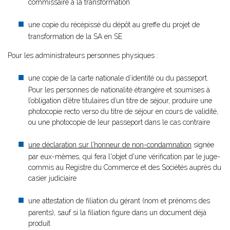
commissaire à la transformation
une copie du récépissé du dépôt au greffe du projet de
transformation de la SA en SE
Pour les administrateurs personnes physiques :
une copie de la carte nationale d’identité ou du passeport.
Pour les personnes de nationalité étrangère et soumises à
l’obligation d’être titulaires d’un titre de séjour, produire une
photocopie recto verso du titre de séjour en cours de validité,
ou une photocopie de leur passeport dans le cas contraire
une déclaration sur l’honneur de non-condamnation
signée
par eux-mêmes, qui fera l'objet d'une vérification par le juge-
commis au Registre du Commerce et des Sociétés auprès du
casier judiciaire
une attestation de filiation du gérant (nom et prénoms des
parents), sauf si la filiation figure dans un document déjà
produit