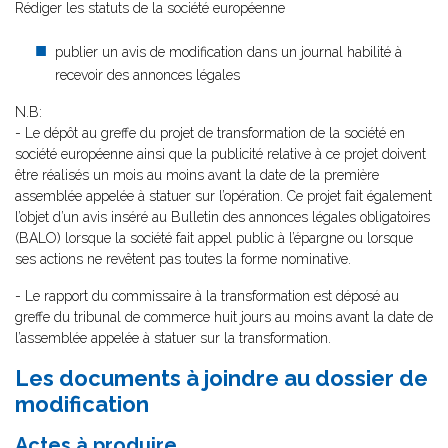
Rédiger les statuts de la société européenne
publier un avis de modification dans un journal habilité à
recevoir des annonces légales
N.B:
- Le dépôt au greffe du projet de transformation de la société en
société européenne ainsi que la publicité relative à ce projet doivent
être réalisés un mois au moins avant la date de la première
assemblée appelée à statuer sur l’opération. Ce projet fait également
l’objet d’un avis inséré au Bulletin des annonces légales obligatoires
(BALO) lorsque la société fait appel public à l’épargne ou lorsque
ses actions ne revêtent pas toutes la forme nominative.
- Le rapport du commissaire à la transformation est déposé au
greffe du tribunal de commerce huit jours au moins avant la date de
l’assemblée appelée à statuer sur la transformation.
Les documents à joindre au dossier de
modification
Actes à produire