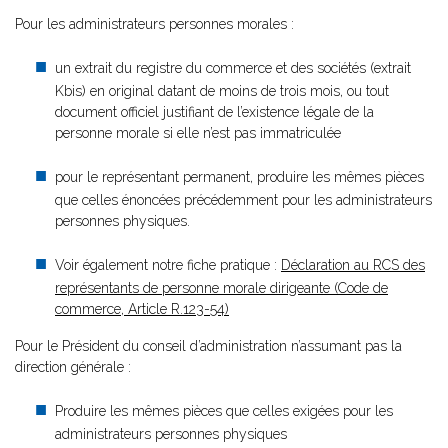
Pour les administrateurs personnes morales :
un extrait du registre du commerce et des sociétés (extrait
Kbis) en original datant de moins de trois mois, ou tout
document officiel justifiant de l’existence légale de la
personne morale si elle n’est pas immatriculée
pour le représentant permanent, produire les mêmes pièces
que celles énoncées précédemment pour les administrateurs
personnes physiques.
Voir également notre fiche pratique :
Déclaration au RCS des
représentants de personne morale dirigeante (Code de
commerce, Article R.123-54)
Pour le Président du conseil d’administration n’assumant pas la
direction générale :
Produire les mêmes pièces que celles exigées pour les
administrateurs personnes physiques