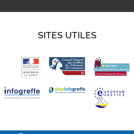
SITES UTILES