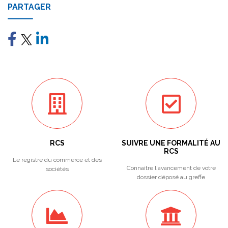
PARTAGER
RCS
SUIVRE UNE FORMALITÉ AU
RCS
Le registre du commerce et des
Connaitre l'avancement de votre
sociétés
dossier déposé au greffe