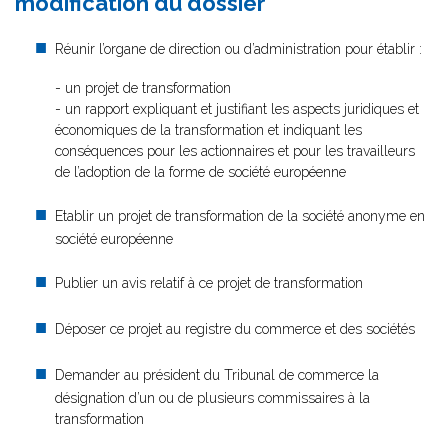
modification du dossier
Réunir l’organe de direction ou d’administration pour établir :
- un projet de transformation
- un rapport expliquant et justifiant les aspects juridiques et
économiques de la transformation et indiquant les
conséquences pour les actionnaires et pour les travailleurs
de l’adoption de la forme de société européenne
Etablir un projet de transformation de la société anonyme en
société européenne
Publier un avis relatif à ce projet de transformation
Déposer ce projet au registre du commerce et des sociétés
Demander au président du Tribunal de commerce la
désignation d’un ou de plusieurs commissaires à la
transformation