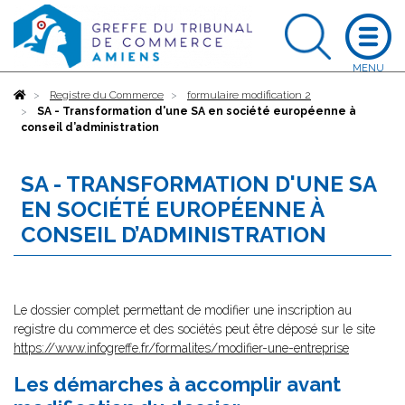
Accueil
Registre du Commerce
formulaire modification 2
SA - Transformation d'une SA en société européenne à
conseil d’administration
SA - TRANSFORMATION D'UNE SA
EN SOCIÉTÉ EUROPÉENNE À
CONSEIL D’ADMINISTRATION
Le dossier complet permettant de modifier une inscription au
registre du commerce et des sociétés peut être déposé sur le site
https://www.infogreffe.fr/formalites/modifier-une-entreprise
Les démarches à accomplir avant