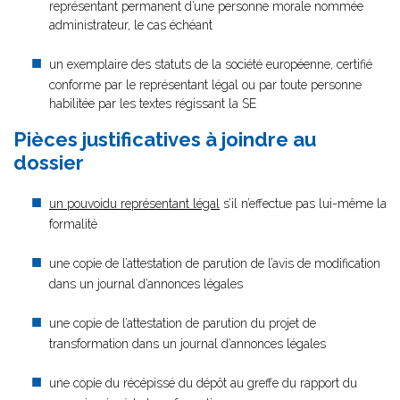
représentant permanent d’une personne morale nommée
administrateur, le cas échéant
un exemplaire des statuts de la société européenne, certifié
conforme par le représentant légal ou par toute personne
habilitée par les textes régissant la SE
Pièces justificatives à joindre au
dossier
un pouvoidu représentant légal
s’il n’effectue pas lui-même la
formalité
une copie de l’attestation de parution de l’avis de modification
dans un journal d’annonces légales
une copie de l’attestation de parution du projet de
transformation dans un journal d’annonces légales
une copie du récépissé du dépôt au greffe du rapport du