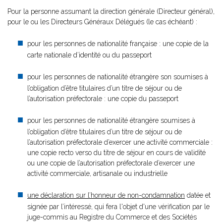
Pour la personne assumant la direction générale (Directeur général),
pour le ou les Directeurs Généraux Délégués (le cas échéant) :
pour les personnes de nationalité française : une copie de la
carte nationale d’identité ou du passeport
pour les personnes de nationalité étrangère son soumises à
l’obligation d’être titulaires d’un titre de séjour ou de
l’autorisation préfectorale : une copie du passeport
pour les personnes de nationalité étrangère soumises à
l’obligation d’être titulaires d’un titre de séjour ou de
l’autorisation préfectorale d’exercer une activité commerciale :
une copie recto verso du titre de séjour en cours de validité
ou une copie de l’autorisation préfectorale d’exercer une
activité commerciale, artisanale ou industrielle
une déclaration sur l’honneur de non-condamnation
datée et
signée par l’intéressé, qui fera l'objet d'une vérification par le
juge-commis au Registre du Commerce et des Sociétés