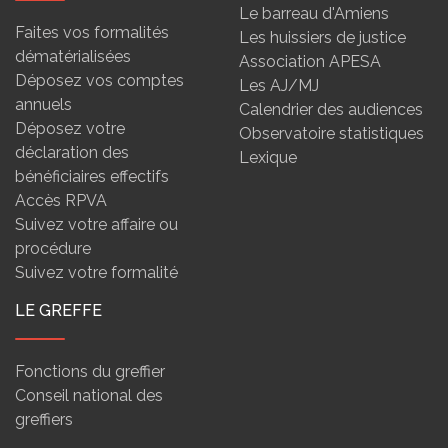
Le barreau d'Amiens
Faites vos formalités
Les huissiers de justice
dématérialisées
Association APESA
Déposez vos comptes
Les AJ/MJ
annuels
Calendrier des audiences
Déposez votre
Observatoire statistiques
déclaration des
Lexique
bénéficiaires effectifs
Accès RPVA
Suivez votre affaire ou
procédure
Suivez votre formalité
LE GREFFE
Fonctions du greffier
Conseil national des
greffiers