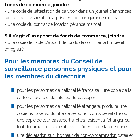
fonds de commerce, joindre :
- une copie de l’attestation de parution dans un journal d’annonces
légales de l’avis relatif à la prise en location gérance mandat
- une copie du contrat de location gérance mandat
S'il s'agit d'un apport de fonds de commerce, joindre :
- une copie de l'acte d'apport de fonds de commerce timbré et
enregistré
Pour les membres du Conseil de
surveillance personnes physiques et pour
les membres du directoire
pour les personnes de nationalité française : une copie de la
carte nationale d’identité, ou du passeport
pour les personnes de nationalité étrangère, produire une
copie recto verso du titre de séjour en cours de validité ou
une copie de leur passeport si elles résident à l’étranger ou
tout document officiel établissant l’identité de la personne
une
déclaration sur l’honneur de non-condamnation
datée et