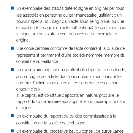
un exemplaire des statuts daté et signé en original par tous
les associés en personne ou par mandataire justifiant d’un
pouvoir spécial (s’il s’agit d’un acte sous seing privé) ou une
expédition (s’il s’agit d’un acte authentique); les pouvoirs pour
la signature des statuts sont déposés en un exemplaire
original
une copie certifiée conforme de l’acte conférant la qualité de
représentant permanent d’une société nommée membre du
conseil de surveillance
un exemplaire original du certificat du dépositaire des fonds,
accompagné de la liste des souscripteurs mentionnant le
nombre d’actions souscrites et les sommes versées par
chacun d’eux
si le capital est constitué d’apports en nature, produire le
rapport du Commissaire aux apports en un exemplaire daté
et signé
un exemplaire du rapport du ou des commissaires à la
constitution de la société daté et signé
un exemplaire du procès-verbal du conseil de surveillance