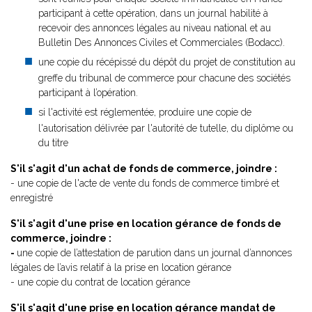
participant à cette opération, dans un journal habilité à
recevoir des annonces légales au niveau national et au
Bulletin Des Annonces Civiles et Commerciales (Bodacc).
une copie du récépissé du dépôt du projet de constitution au
greffe du tribunal de commerce pour chacune des sociétés
participant à l’opération.
si l'activité est réglementée, produire une copie de
l'autorisation délivrée par l'autorité de tutelle, du diplôme ou
du titre
S'il s'agit d'un achat de fonds de commerce, joindre :
- une copie de l'acte de vente du fonds de commerce timbré et
enregistré
S'il s'agit d'une prise en location gérance de fonds de
commerce, joindre :
-
une copie de l’attestation de parution dans un journal d’annonces
légales de l’avis relatif à la prise en location gérance
- une copie du contrat de location gérance
S'il s'agit d'une prise en location gérance mandat de