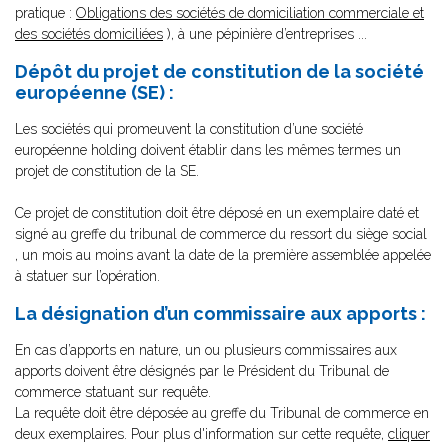
pratique :
Obligations des sociétés de domiciliation commerciale et
des sociétés domiciliées
), à une pépinière d’entreprises ...
Dépôt du projet de constitution de la société
européenne (SE) :
Les sociétés qui promeuvent la constitution d’une société
européenne holding doivent établir dans les mêmes termes un
projet de constitution de la SE.
Ce projet de constitution doit être déposé en un exemplaire daté et
signé au greffe du tribunal de commerce du ressort du siège social
, un mois au moins avant la date de la première assemblée appelée
à statuer sur l’opération.
La désignation d’un commissaire aux apports :
En cas d’apports en nature, un ou plusieurs commissaires aux
apports doivent être désignés par le Président du Tribunal de
commerce statuant sur requête.
La requête doit être déposée au greffe du Tribunal de commerce en
deux exemplaires. Pour plus d'information sur cette requête,
cliquer