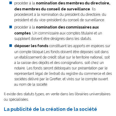
procéder à la
nomination des membres du directoire,
des membres du conseil de surveillance
. Ils
procéderont à la nomination du président du directoire, du
président et du vice-président du conseil de surveillance.
procéder à la
nomination des commissaires aux
comptes
. Un commissaire aux comptes titulaire et un
suppléant doivent être désignés dans les statuts.
déposer les fonds
constituant les apports en espèces sur
un compte bloqué.Les fonds doivent être déposés soit dans
un établissement de crédit situé sur le territoire national, soit
à la caisse des dépôts et des consignations, soit chez un
notaire. Les fonds seront débloqués sur présentation par le
représentant légal de l’extrait du registre du commerce et des
sociétés délivré par le Greffier, et virés sur le compte ouvert
au nom de la société.
Il existe des statuts types, en vente dans les librairies universitaires
ou spécialisées.
La publicité de la création de la société