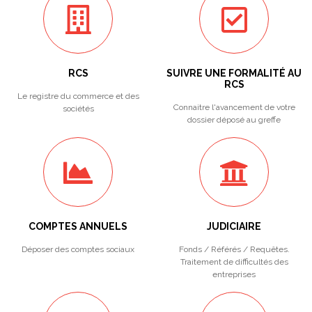
RCS
SUIVRE UNE FORMALITÉ AU
RCS
Le registre du commerce et des
Connaitre l'avancement de votre
sociétés
dossier déposé au greffe
COMPTES ANNUELS
JUDICIAIRE
Déposer des comptes sociaux
Fonds / Référés / Requêtes.
Traitement de difficultés des
entreprises