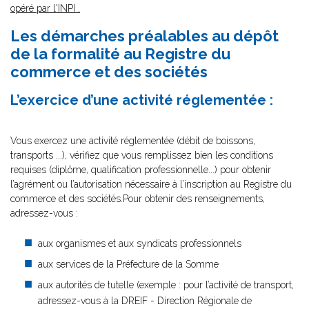
opéré par l'INPI
.
Les démarches préalables au dépôt
de la formalité au Registre du
commerce et des sociétés
L’exercice d’une activité réglementée :
Vous exercez une activité réglementée (débit de boissons,
transports ...), vérifiez que vous remplissez bien les conditions
requises (diplôme, qualification professionnelle...) pour obtenir
l’agrément ou l’autorisation nécessaire à l’inscription au Registre du
commerce et des sociétés.Pour obtenir des renseignements,
adressez-vous :
aux organismes et aux syndicats professionnels
aux services de la Préfecture de la Somme
aux autorités de tutelle (exemple : pour l’activité de transport,
adressez-vous à la DREIF - Direction Régionale de