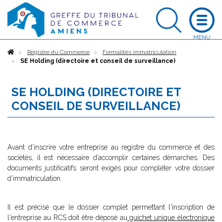
Accueil
Registre du Commerce
Formalités immatriculation
SE Holding (directoire et conseil de surveillance)
SE HOLDING (DIRECTOIRE ET
CONSEIL DE SURVEILLANCE)
Avant d’inscrire votre entreprise au registre du commerce et des
sociétés, il est nécessaire d’accomplir certaines démarches. Des
documents justificatifs seront exigés pour compléter votre dossier
d’immatriculation.
Il est précisé que le dossier complet permettant l'inscription de
l'entreprise au RCS doit être déposé au
guichet unique électronique