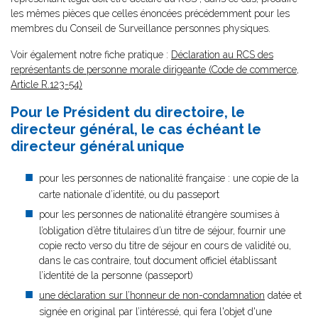
les mêmes pièces que celles énoncées précédemment pour les
membres du Conseil de Surveillance personnes physiques.
Voir également notre fiche pratique :
Déclaration au RCS des
représentants de personne morale dirigeante (Code de commerce,
Article R.123-54)
Pour le Président du directoire, le
directeur général, le cas échéant le
directeur général unique
pour les personnes de nationalité française : une copie de la
carte nationale d’identité, ou du passeport
pour les personnes de nationalité étrangère soumises à
l’obligation d’être titulaires d’un titre de séjour, fournir une
copie recto verso du titre de séjour en cours de validité ou,
dans le cas contraire, tout document officiel établissant
l’identité de la personne (passeport)
une déclaration sur l’honneur de non-condamnation
datée et
signée en original par l’intéressé, qui fera l'objet d'une