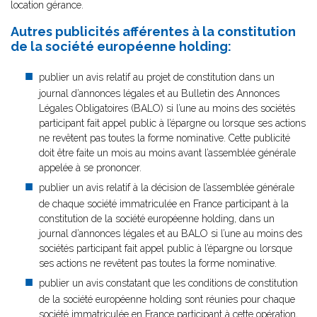
location gérance.
Autres publicités afférentes à la constitution
de la société européenne holding:
publier un avis relatif au projet de constitution dans un
journal d’annonces légales et au Bulletin des Annonces
Légales Obligatoires (BALO) si l’une au moins des sociétés
participant fait appel public à l’épargne ou lorsque ses actions
ne revêtent pas toutes la forme nominative. Cette publicité
doit être faite un mois au moins avant l’assemblée générale
appelée à se prononcer.
publier un avis relatif à la décision de l’assemblée générale
de chaque société immatriculée en France participant à la
constitution de la société européenne holding, dans un
journal d’annonces légales et au BALO si l’une au moins des
sociétés participant fait appel public à l’épargne ou lorsque
ses actions ne revêtent pas toutes la forme nominative.
publier un avis constatant que les conditions de constitution
de la société européenne holding sont réunies pour chaque
société immatriculée en France participant à cette opération,