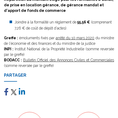
de prise en location gérance, de gérance mandat et
d'apport de fonds de commerce
Joindre à la formalité un règlement de
55,56 €
(comprenant
7,26 € de coût de dépôt d'actes).
Greffe :
émoluments fixés par
arrêté du 10 mars 2020
du ministre
de l'économie et des finances et du ministre de la justice
INPI :
Institut National de la Propriété Industrielle (somme reversée
par le greffe)
BODACC :
Bulletin Officiel des Annonces Civiles et Commerciales
(somme reversée par le greffe)
PARTAGER