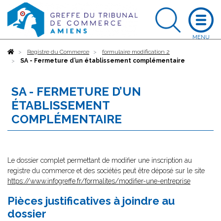
Accueil
Registre du Commerce
formulaire modification 2
SA - Fermeture d’un établissement complémentaire
SA - FERMETURE D’UN
ÉTABLISSEMENT
COMPLÉMENTAIRE
Le dossier complet permettant de modifier une inscription au
registre du commerce et des sociétés peut être déposé sur le site
https://www.infogreffe.fr/formalites/modifier-une-entreprise
Pièces justificatives à joindre au
dossier