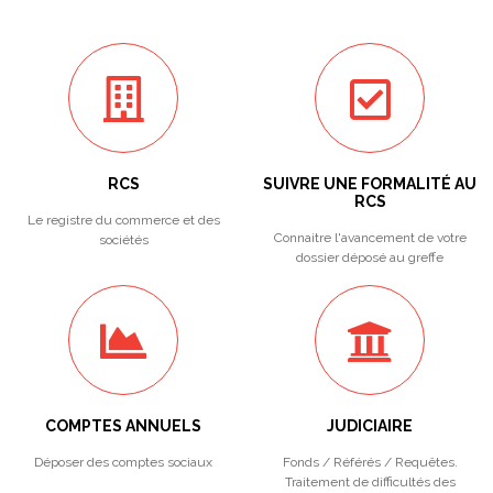
RCS
SUIVRE UNE FORMALITÉ AU
RCS
Le registre du commerce et des
Connaitre l'avancement de votre
sociétés
dossier déposé au greffe
COMPTES ANNUELS
JUDICIAIRE
Déposer des comptes sociaux
Fonds / Référés / Requêtes.
Traitement de difficultés des