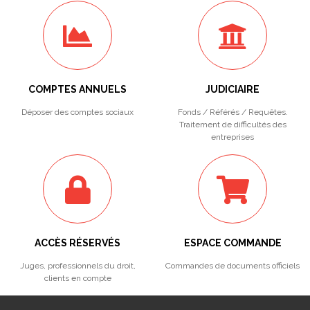
COMPTES ANNUELS
JUDICIAIRE
Déposer des comptes sociaux
Fonds / Référés / Requêtes.
Traitement de difficultés des
entreprises
ACCÈS RÉSERVÉS
ESPACE COMMANDE
Juges, professionnels du droit,
Commandes de documents officiels
clients en compte