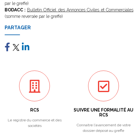
par le greffe)
BODACC :
Bulletin Officiel des Annonces Civiles et Commerciales
(somme reversée par le greffe)
PARTAGER
RCS
SUIVRE UNE FORMALITÉ AU
RCS
Le registre du commerce et des
Connaitre l'avancement de votre
sociétés
dossier déposé au greffe