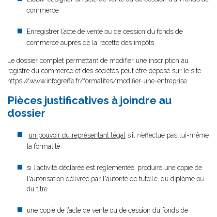
commerce
Enregistrer l’acte de vente ou de cession du fonds de
commerce auprès de la recette des impôts
Le dossier complet permettant de modifier une inscription au
registre du commerce et des sociétés peut être déposé sur le site
https://www.infogreffe.fr/formalites/modifier-une-entreprise
Pièces justificatives à joindre au
dossier
un pouvoir du représentant légal
s’il n’effectue pas lui-même
la formalité
si l'activité déclarée est réglementée, produire une copie de
l'autorisation délivrée par l'autorité de tutelle, du diplôme ou
du titre
une copie de l’acte de vente ou de cession du fonds de