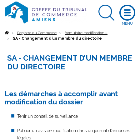
Accueil
Registre du Commerce
formulaire modification 2
SA - Changement d’un membre du directoire
SA - CHANGEMENT D’UN MEMBRE
DU DIRECTOIRE
Les démarches à accomplir avant
modification du dossier
Tenir un conseil de surveillance
Publier un avis de modification dans un journal d’annonces
légales