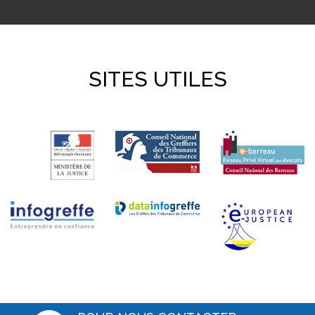
SITES UTILES