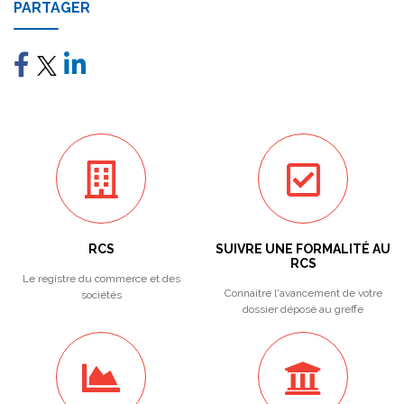
PARTAGER
RCS
SUIVRE UNE FORMALITÉ AU
RCS
Le registre du commerce et des
Connaitre l'avancement de votre
sociétés
dossier déposé au greffe