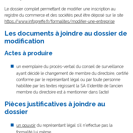
Le dossier complet permettant de modifier une inscription au
registre du commerce et des sociétés peut être déposé sur le site
https://www.infogreffe.fr/formalites/modifier-une-entreprise
Les documents à joindre au dossier de
modification
Actes à produire
un exemplaire du procès-verbal du conseil de surveillance
ayant décidé le changement de membre du directoire, certifié
conforme par le représentant légal ou par toute personne
habilitée par les textes régissant la SA (l’identité de l’ancien
membre du directoire est à mentionner dans l’acte)
Pièces justificatives à joindre au
dossier
un pouvoir
du représentant légal s’il n'effectue pas la
formalité lui même