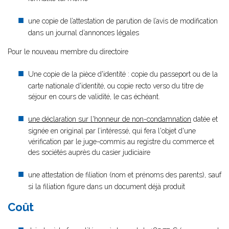
une copie de l’attestation de parution de l’avis de modification
dans un journal d’annonces légales
Pour le nouveau membre du directoire
Une copie de la pièce d'identité : copie du passeport ou de la
carte nationale d'identité, ou copie recto verso du titre de
séjour en cours de validité, le cas échéant.
une déclaration sur l'honneur de non-condamnation
datée et
signée en original par l’intéressé, qui fera l'objet d'une
vérification par le juge-commis au registre du commerce et
des sociétés auprès du casier judiciaire
une attestation de filiation (nom et prénoms des parents), sauf
si la filiation figure dans un document déjà produit
Coût