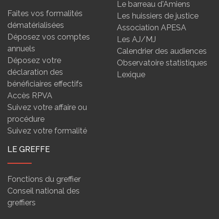
Le barreau d'Amiens
Faites vos formalités
Les huissiers de justice
dématérialisées
Association APESA
Déposez vos comptes
Les AJ/MJ
annuels
Calendrier des audiences
Déposez votre
Observatoire statistiques
déclaration des
Lexique
bénéficiaires effectifs
Accès RPVA
Suivez votre affaire ou
procédure
Suivez votre formalité
LE GREFFE
Fonctions du greffier
Conseil national des
greffiers