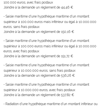
100.000 euros, avec frais postaux
Joindre à la demande un règlement de 44,46 €
Saisie maritime d'une hypothèque maritime d'un montant
-
supérieur à 100.000 euros mais inférieur ou égal à 10.000.000
euros, sans frais postaux
Joindre à la demande un règlement de 150,16 €
Saisie maritime d'une hypothèque maritime d'un montant
-
supérieur à 100.000 euros mais inférieur ou égal à 10.000.000
euros, avec frais postaux
Joindre à la demande un règlement de 151,72 €
Saisie maritime d'une hypothèque maritime d'un montant
-
supérieur à 10.000.000 euros, sans frais postaux
Joindre à la demande un règlement de 536,26 €
Saisie maritime d'une hypothèque maritime d'un montant
-
supérieur à 10.000.000 euros, avec frais postaux
Joindre à la demande un règlement de 537,82 €
Radiation d'une hypothèque maritime d'un montant inférieur ou
-