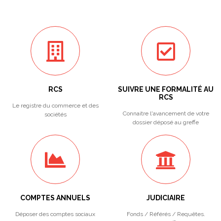
RCS
SUIVRE UNE FORMALITÉ AU
RCS
Le registre du commerce et des
Connaitre l'avancement de votre
sociétés
dossier déposé au greffe
COMPTES ANNUELS
JUDICIAIRE
Déposer des comptes sociaux
Fonds / Référés / Requêtes.