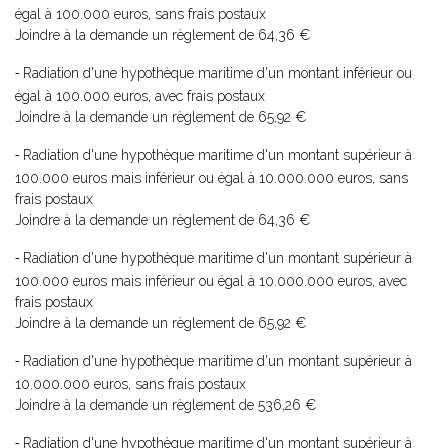
égal à 100.000 euros, sans frais postaux
Joindre à la demande un règlement de 64,36 €
Radiation d'une hypothèque maritime d'un montant inférieur ou
-
égal à 100.000 euros, avec frais postaux
Joindre à la demande un règlement de 65,92 €
Radiation d'une hypothèque maritime d'un montant supérieur à
-
100.000 euros mais inférieur ou égal à 10.000.000 euros, sans
frais postaux
Joindre à la demande un règlement de 64,36 €
Radiation d'une hypothèque maritime d'un montant supérieur à
-
100.000 euros mais inférieur ou égal à 10.000.000 euros, avec
frais postaux
Joindre à la demande un règlement de 65,92 €
Radiation d'une hypothèque maritime d'un montant supérieur à
-
10.000.000 euros, sans frais postaux
Joindre à la demande un règlement de 536,26 €
Radiation d'une hypothèque maritime d'un montant supérieur à
-