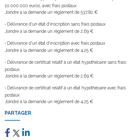
10.000.000 euros, avec frais postaux
Joindre à la demande un règlement de 537,82 €
Délivrance d'un état d'inscription sans frais postaux
-
Joindre à la demande un règlement de 2,69 €
Délivrance d'un état d'inscription avec frais postaux
-
Joindre à la demande un règlement de 4,25 €
Délivrance de certificat relatif à un état hypothécaire sans frais
-
postaux
Joindre à la demande un règlement de 2,69 €
Délivrance de certificat relatif à un état hypothécaire avec frais
-
postaux
Joindre à la demande un règlement de 4,25 €
PARTAGER