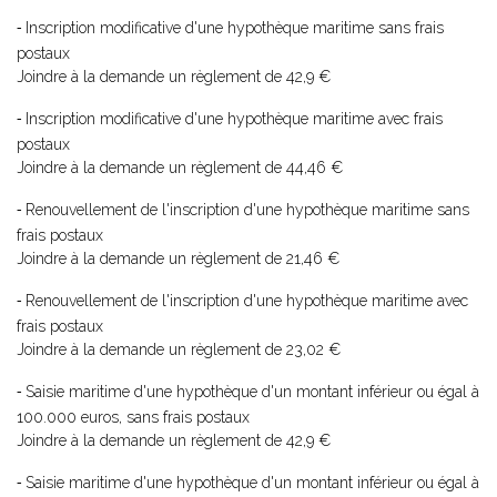
Inscription modificative d'une hypothèque maritime sans frais
-
postaux
Joindre à la demande un règlement de 42,9 €
Inscription modificative d'une hypothèque maritime avec frais
-
postaux
Joindre à la demande un règlement de 44,46 €
Renouvellement de l'inscription d'une hypothèque maritime sans
-
frais postaux
Joindre à la demande un règlement de 21,46 €
Renouvellement de l'inscription d'une hypothèque maritime avec
-
frais postaux
Joindre à la demande un règlement de 23,02 €
Saisie maritime d'une hypothèque d'un montant inférieur ou égal à
-
100.000 euros, sans frais postaux
Joindre à la demande un règlement de 42,9 €
Saisie maritime d'une hypothèque d'un montant inférieur ou égal à
-