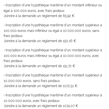
Inscription d'une hypothèque maritime d'un montant inférieur ou
-
égal à 100.000 euros, avec frais postaux
Joindre à la demande un règlement de 65,92 €
Inscription d'une hypothèque maritime d'un montant supérieur à
-
100.000 euros mais inférieur ou égal à 10.000.000 euros, sans
frais postaux
Joindre à la demande un règlement de 150,16 €
Inscription d'une hypothèque maritime d'un montant supérieur à
-
100.000 euros mais inférieur ou égal à 10.000.000 euros, avec
frais postaux
Joindre à la demande un règlement de 151,72 €
Inscription d'une hypothèque maritime d'un montant supérieur à
-
10.000.000 euros, sans frais postaux
Joindre à la demande un règlement de 1072,51 €
Inscription d'une hypothèque maritime d'un montant supérieur à
-
10.000.000 euros, avec frais postaux
Joindre à la demande un règlement de 1074,07 €