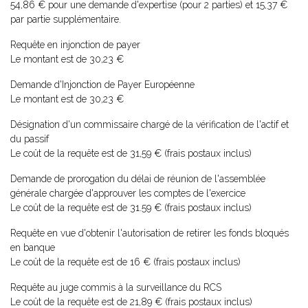
54,86 € pour une demande d'expertise (pour 2 parties) et 15,37 €
par partie supplémentaire.
Requête en injonction de payer
Le montant est de 30,23 €
Demande d'Injonction de Payer Européenne
Le montant est de 30,23 €
Désignation d'un commissaire chargé de la vérification de l'actif et
du passif
Le coût de la requête est de 31,59 € (frais postaux inclus)
Demande de prorogation du délai de réunion de l'assemblée
générale chargée d'approuver les comptes de l'exercice
Le coût de la requête est de 31.59 € (frais postaux inclus)
Requête en vue d'obtenir l'autorisation de retirer les fonds bloqués
en banque
Le coût de la requête est de 16 € (frais postaux inclus)
Requête au juge commis à la surveillance du RCS
Le coût de la requête est de 21,89 € (frais postaux inclus)