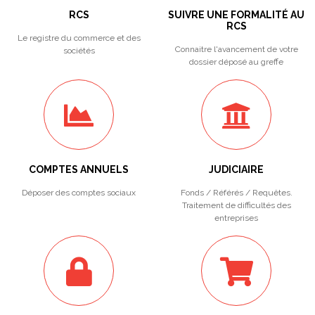
RCS
SUIVRE UNE FORMALITÉ AU
RCS
Le registre du commerce et des
Connaitre l'avancement de votre
sociétés
dossier déposé au greffe
COMPTES ANNUELS
JUDICIAIRE
Déposer des comptes sociaux
Fonds / Référés / Requêtes.
Traitement de difficultés des
entreprises