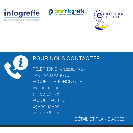
POUR NOUS CONTACTER
TÉLÉPHONE : 03.22.91.43.23
FAX : 03.22.92.16.64
ACCUEIL TÉLÉPHONIQUE :
09H00-12H00
14H00-16H30
ACCUEIL PUBLIC :
09H00-12H00
14H00-16H30
DÉTAIL ET PLAN D'ACCÈS