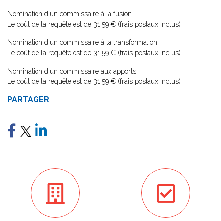
Nomination d'un commissaire à la fusion
Le coût de la requête est de 31,59 € (frais postaux inclus)
Nomination d'un commissaire à la transformation
Le coût de la requête est de 31,59 € (frais postaux inclus)
Nomination d'un commissaire aux apports
Le coût de la requête est de 31,59 € (frais postaux inclus)
PARTAGER