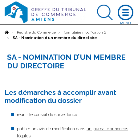
Accueil
Registre du Commerce
formulaire modification 2
SA - Nomination d’un membre du directoire
SA - NOMINATION D’UN MEMBRE
DU DIRECTOIRE
Les démarches à accomplir avant
modification du dossier
réunir le conseil de surveillance
publier un avis de modification dans
un journal d’annonces
légales
.